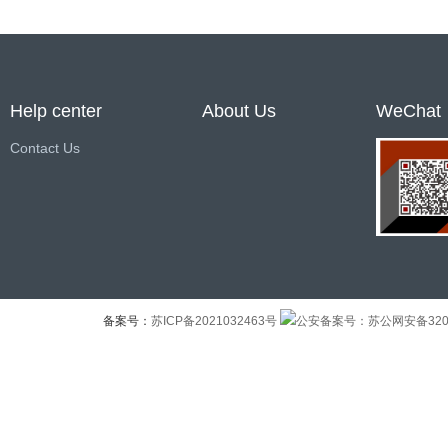
Help center
About Us
WeChat
Contact Us
备案号：
苏ICP备2021032463号
公安备案号：苏公网安备32041