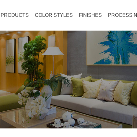
PRODUCTS
COLOR STYLES
FINISHES
PROCESSIN